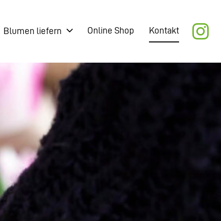
Online Shop
Kontakt
Blumen liefern