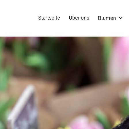
Startseite
Über uns
Blumen