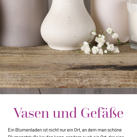
Vasen und Gefäße
Ein Blumenladen ist nicht nur ein Ort, an dem man schöne