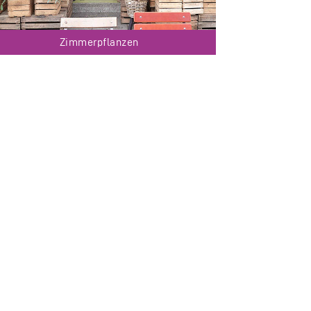
Zimmerpflanzen