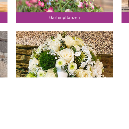
Gartenpflanzen