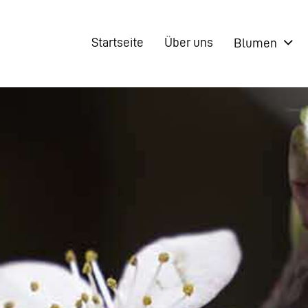
Startseite
Über uns
Blumen