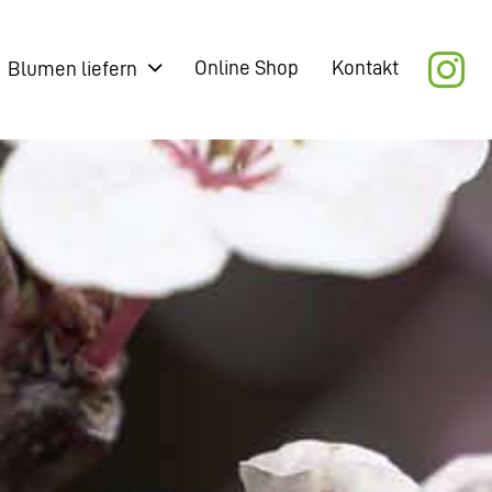
Online Shop
Kontakt
Blumen liefern