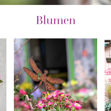
Blumen